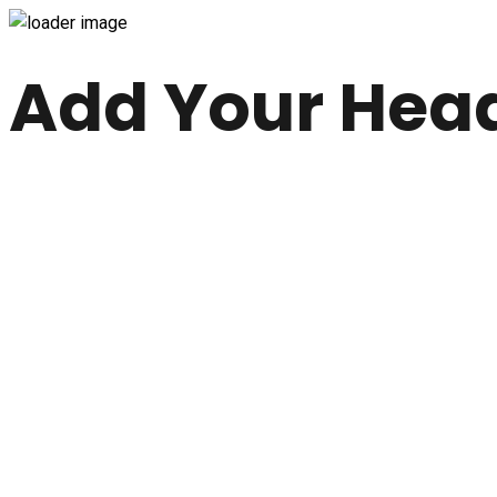
Add Your Head